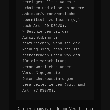
bereitgestellten Daten zu 
erhalten und diese an andere 
Anbieter/Verantwortliche 
übermitteln zu lassen (vgl. 
auch Art. 20 DSGVO);

> Beschwerden bei der 
Aufsichtsbehörde 
einzureichen, wenn sie der 
Meinung sind, dass die sie 
betreffenden Daten von dem 
für die Verarbeitung 
Verantwortlichen unter 
Verstoß gegen die 
Datenschutzbestimmungen 
verarbeitet werden (vgl. auch 
Art. 77 DSGVO).
Darüber hinaus ist der für die Verarbeitung