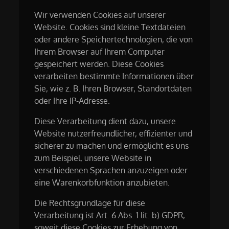
Wir verwenden Cookies auf unserer
Website. Cookies sind kleine Textdateien
oder andere Speichertechnologien, die von
Ihrem Browser auf Ihrem Computer
gespeichert werden. Diese Cookies
verarbeiten bestimmte Informationen über
Sie, wie z. B. Ihren Browser, Standortdaten
oder Ihre IP-Adresse.
Diese Verarbeitung dient dazu, unsere
Website nutzerfreundlicher, effizienter und
sicherer zu machen und ermöglicht es uns
zum Beispiel, unsere Website in
verschiedenen Sprachen anzuzeigen oder
eine Warenkorbfunktion anzubieten.
Die Rechtsgrundlage für diese
Verarbeitung ist Art. 6 Abs. 1 lit. b) GDPR,
soweit diese Cookies zur Erhebung von