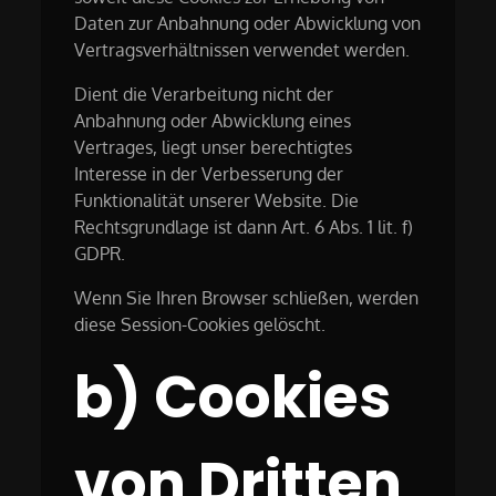
Daten zur Anbahnung oder Abwicklung von
Vertragsverhältnissen verwendet werden.
Dient die Verarbeitung nicht der
Anbahnung oder Abwicklung eines
Vertrages, liegt unser berechtigtes
Interesse in der Verbesserung der
Funktionalität unserer Website. Die
Rechtsgrundlage ist dann Art. 6 Abs. 1 lit. f)
GDPR.
Wenn Sie Ihren Browser schließen, werden
diese Session-Cookies gelöscht.
b) Cookies
von Dritten