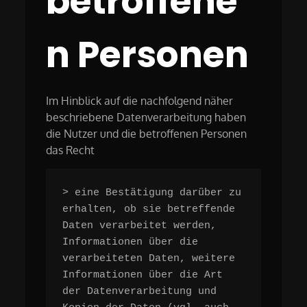
betroffene
n Personen
Im Hinblick auf die nachfolgend näher
beschriebene Datenverarbeitung haben
die Nutzer und die betroffenen Personen
das Recht
> eine Bestätigung darüber zu 
erhalten, ob sie betreffende 
Daten verarbeitet werden, 
Informationen über die 
verarbeiteten Daten, weitere 
Informationen über die Art 
der Datenverarbeitung und 