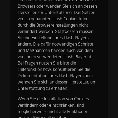
Browsers oder wenden Sie sich an dessen
Hersteller zur Unterstützung. Das Setzen
von so genannten Flash-Cookies kann
durch die Browsereinstellungen nicht
verhindert werden. Stattdessen müssen
Sie die Einstellung Ihres Flash-Players
ändern. Die dafür notwendigen Schritte
und Maßnahmen hängen auch von dem
von Ihnen verwendeten Flash-Player ab.
Bei Fragen nutzen Sie bitte die
Hilfefunktion bzw. konsultieren Sie die
Dokumentation Ihres Flash-Players oder
wenden Sie sich an dessen Hersteller, um
Unterstützung zu erhalten.
Wenn Sie die Installation von Cookies
verhindern oder einschränken, sind
möglicherweise nicht alle Funktionen
unserer Seite voll nutzbar.