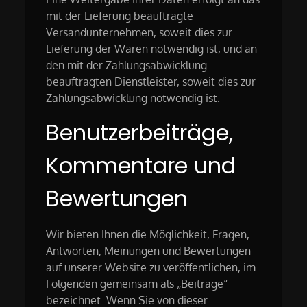
mit der Lieferung beauftragte
Versandunternehmen, soweit dies zur
Lieferung der Waren notwendig ist, und an
den mit der Zahlungsabwicklung
beauftragten Dienstleister, soweit dies zur
Zahlungsabwicklung notwendig ist.
Benutzerbeiträge,
Kommentare und
Bewertungen
Wir bieten Ihnen die Möglichkeit, Fragen,
Antworten, Meinungen und Bewertungen
auf unserer Website zu veröffentlichen, im
Folgenden gemeinsam als „Beiträge“
bezeichnet. Wenn Sie von dieser