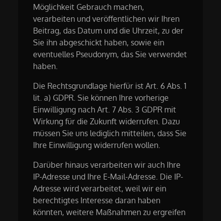
Möglichkeit Gebrauch machen,
verarbeiten und veröffentlichen wir Ihren
Beitrag, das Datum und die Uhrzeit, zu der
Sie ihn abgeschickt haben, sowie ein
eventuelles Pseudonym, das Sie verwendet
haben.
Die Rechtsgrundlage hierfür ist Art. 6 Abs. 1
lit. a) GDPR. Sie können Ihre vorherige
Einwilligung nach Art. 7 Abs. 3 GDPR mit
Wirkung für die Zukunft widerrufen. Dazu
müssen Sie uns lediglich mitteilen, dass Sie
Ihre Einwilligung widerrufen wollen.
Darüber hinaus verarbeiten wir auch Ihre
IP-Adresse und Ihre E-Mail-Adresse. Die IP-
Adresse wird verarbeitet, weil wir ein
berechtigtes Interesse daran haben
könnten, weitere Maßnahmen zu ergreifen