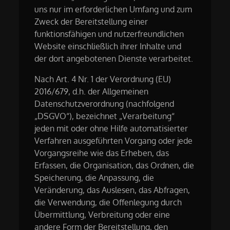
uns nur im erforderlichen Umfang und zum
Zweck der Bereitstellung einer
funktionsfähigen und nutzerfreundlichen
Website einschließlich ihrer Inhalte und
der dort angebotenen Dienste verarbeitet.
Nach Art. 4 Nr. 1 der Verordnung (EU)
2016/679, d.h. der Allgemeinen
Datenschutzverordnung (nachfolgend
„DSGVO“), bezeichnet „Verarbeitung“
jeden mit oder ohne Hilfe automatisierter
Verfahren ausgeführten Vorgang oder jede
Vorgangsreihe wie das Erheben, das
Erfassen, die Organisation, das Ordnen, die
Speicherung, die Anpassung, die
Veränderung, das Auslesen, das Abfragen,
die Verwendung, die Offenlegung durch
Übermittlung, Verbreitung oder eine
andere Form der Bereitstellung, den