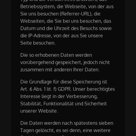
Betriebssystem, die Webseite, von der aus
Sie uns besuchen (Referrer-URL), die
Webseiten, die Sie bei uns besuchen, das
Datum und die Uhrzeit des Besuchs sowie
die IP-Adresse, von der aus Sie unsere
Seite besuchen.
Die so erhobenen Daten werden
vorübergehend gespeichert, jedoch nicht
zusammen mit anderen Ihrer Daten.
Die Grundlage für diese Speicherung ist
Art. 6 Abs. 1 lit. f) GDPR. Unser berechtigtes
Interesse liegt in der Verbesserung,
Stabilität, Funktionalität und Sicherheit
unserer Website.
Die Daten werden nach spätestens sieben
Tagen gelöscht, es sei denn, eine weitere