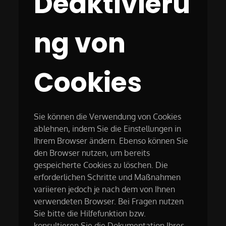
Deaktivieru
ng von
Cookies
Sie können die Verwendung von Cookies
ablehnen, indem Sie die Einstellungen in
Ihrem Browser ändern. Ebenso können Sie
den Browser nutzen, um bereits
gespeicherte Cookies zu löschen. Die
erforderlichen Schritte und Maßnahmen
variieren jedoch je nach dem von Ihnen
verwendeten Browser. Bei Fragen nutzen
Sie bitte die Hilfefunktion bzw.
konsultieren Sie die Dokumentation Ihres