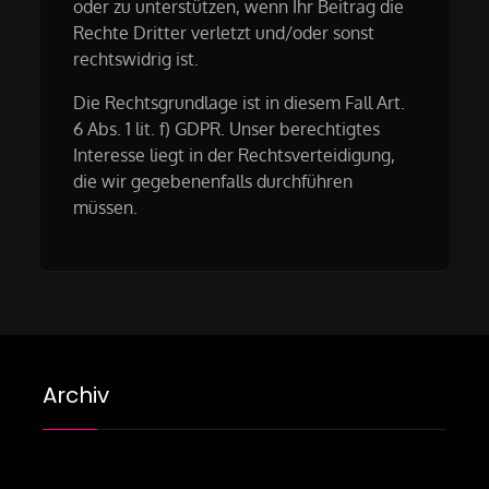
oder zu unterstützen, wenn Ihr Beitrag die
Rechte Dritter verletzt und/oder sonst
rechtswidrig ist.
Die Rechtsgrundlage ist in diesem Fall Art.
6 Abs. 1 lit. f) GDPR. Unser berechtigtes
Interesse liegt in der Rechtsverteidigung,
die wir gegebenenfalls durchführen
müssen.
Archiv