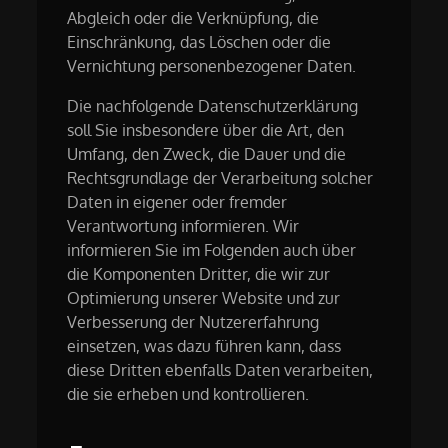
Abgleich oder die Verknüpfung, die
Einschränkung, das Löschen oder die
Vernichtung personenbezogener Daten.
Die nachfolgende Datenschutzerklärung
soll Sie insbesondere über die Art, den
Umfang, den Zweck, die Dauer und die
Rechtsgrundlage der Verarbeitung solcher
Daten in eigener oder fremder
Verantwortung informieren. Wir
informieren Sie im Folgenden auch über
die Komponenten Dritter, die wir zur
Optimierung unserer Website und zur
Verbesserung der Nutzererfahrung
einsetzen, was dazu führen kann, dass
diese Dritten ebenfalls Daten verarbeiten,
die sie erheben und kontrollieren.