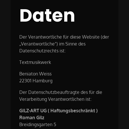
Daten
Der Verantwortliche für diese Website (der
„Verantwortliche“) im Sinne des
Datenschutzrechts ist:
Textmusikwerk
Beniaton Weiss
22301 Hamburg
Der Datenschutzbeauftragte des für die
Verarbeitung Verantwortlichen ist:
GILZ-ART UG ( Haftungsbeschränkt )
Roman Gilz
Breidingsgarten 5