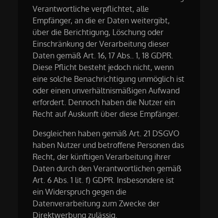
Verantwortliche verpflichtet, alle
Empfänger, an die er Daten weitergibt,
über die Berichtigung, Löschung oder
Einschränkung der Verarbeitung dieser
Daten gemäß Art. 16, 17 Abs.. 1, 18 GDPR.
Diese Pflicht besteht jedoch nicht, wenn
eine solche Benachrichtigung unmöglich ist
oder einen unverhältnismäßigen Aufwand
erfordert. Dennoch haben die Nutzer ein
Recht auf Auskunft über diese Empfänger.
Desgleichen haben gemäß Art. 21 DSGVO
haben Nutzer und betroffene Personen das
Recht, der künftigen Verarbeitung ihrer
Daten durch den Verantwortlichen gemäß
Art. 6 Abs. 1 lit. f) GDPR. Insbesondere ist
ein Widerspruch gegen die
Datenverarbeitung zum Zwecke der
Direktwerbung zulässig.