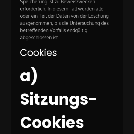
Speicherung ist zu Beweiszwecken
erforderlich. In diesem Fall werden alle
oder ein Teil der Daten von der Löschung
ausgenommen, bis die Untersuchung des
betreffenden Vorfalls endgültig
abgeschlossen ist.
Cookies
a)
Sitzungs-
Cookies