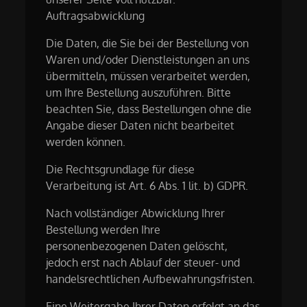
Auftragsabwicklung
Die Daten, die Sie bei der Bestellung von
Waren und/oder Dienstleistungen an uns
übermitteln, müssen verarbeitet werden,
um Ihre Bestellung auszuführen. Bitte
beachten Sie, dass Bestellungen ohne die
Angabe dieser Daten nicht bearbeitet
werden können.
Die Rechtsgrundlage für diese
Verarbeitung ist Art. 6 Abs. 1 lit. b) GDPR.
Nach vollständiger Abwicklung Ihrer
Bestellung werden Ihre
personenbezogenen Daten gelöscht,
jedoch erst nach Ablauf der steuer- und
handelsrechtlichen Aufbewahrungsfristen.
Eine Weitergabe Ihrer Daten erfolgt an das