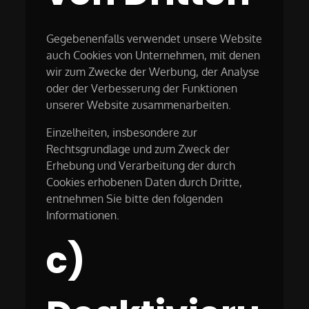
Gegebenenfalls verwendet unsere Website
auch Cookies von Unternehmen, mit denen
wir zum Zwecke der Werbung, der Analyse
oder der Verbesserung der Funktionen
unserer Website zusammenarbeiten.
Einzelheiten, insbesondere zur
Rechtsgrundlage und zum Zweck der
Erhebung und Verarbeitung der durch
Cookies erhobenen Daten durch Dritte,
entnehmen Sie bitte den folgenden
Informationen.
c)