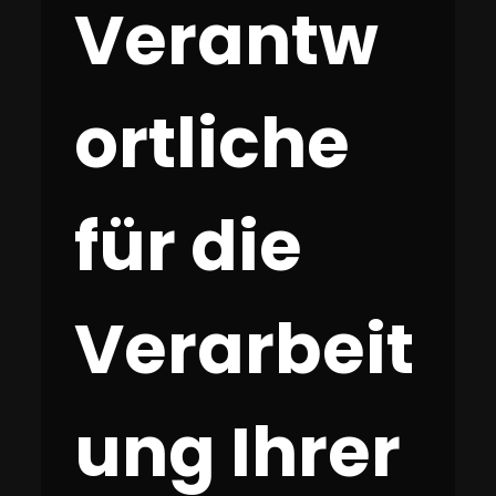
Verantw
ortliche
für die
Verarbeit
ung Ihrer