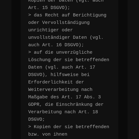
Kopien der Daten (vgl. auch 
Art. 15 DSGVO);

> das Recht auf Berichtigung 
oder Vervollständigung 
unrichtiger oder 
unvollständiger Daten (vgl. 
auch Art. 16 DSGVO);

> auf die unverzügliche 
Löschung der sie betreffenden 
Daten (vgl. auch Art. 17 
DSGVO), hilfsweise bei 
Erforderlichkeit der 
Weiterverarbeitung nach 
Maßgabe des Art. 17 Abs. 3 
GDPR, die Einschränkung der 
Verarbeitung nach Art. 18 
DSGVO;

> Kopien der sie betreffenden 
bzw. von ihnen 