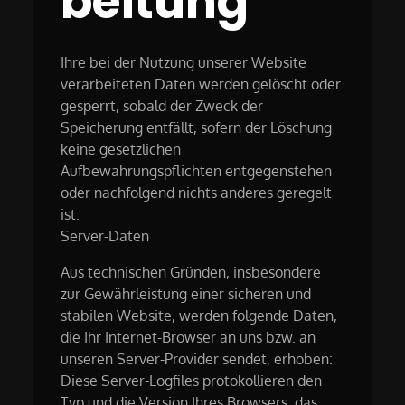
beitung
Ihre bei der Nutzung unserer Website
verarbeiteten Daten werden gelöscht oder
gesperrt, sobald der Zweck der
Speicherung entfällt, sofern der Löschung
keine gesetzlichen
Aufbewahrungspflichten entgegenstehen
oder nachfolgend nichts anderes geregelt
ist.
Server-Daten
Aus technischen Gründen, insbesondere
zur Gewährleistung einer sicheren und
stabilen Website, werden folgende Daten,
die Ihr Internet-Browser an uns bzw. an
unseren Server-Provider sendet, erhoben:
Diese Server-Logfiles protokollieren den
Typ und die Version Ihres Browsers, das